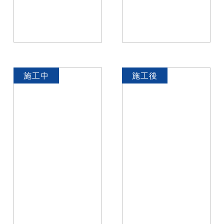
施工中
施工後