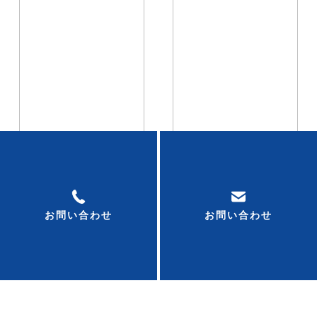
一覧へ戻る
お問い合わせ
お問い合わせ
お気軽にお問い合わせください！