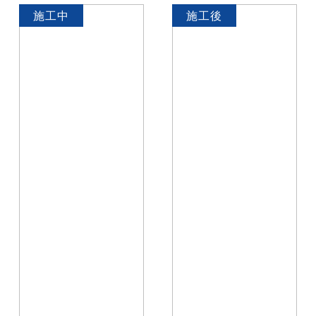
施工中
施工後