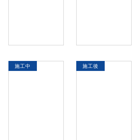
施工中
施工後