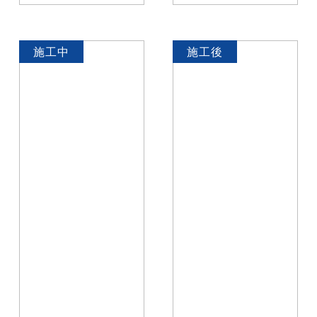
施工中
施工後