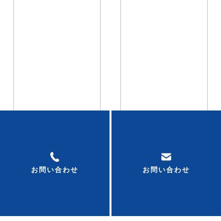
お問い合わせ
お問い合わせ
一覧へ戻る
お気軽にお問い合わせください！