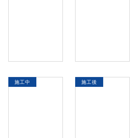
施工中
施工後