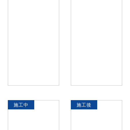
施工中
施工後