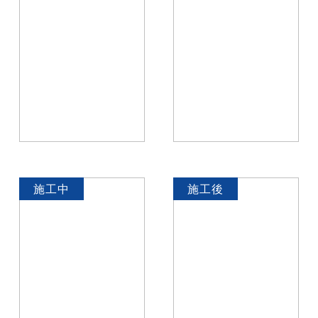
施工中
施工後