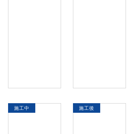
施工中
施工後