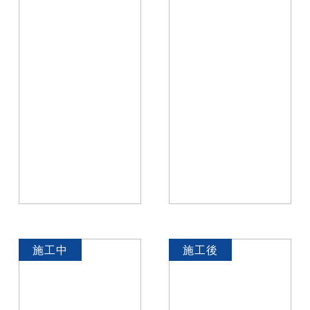
施工中
施工後