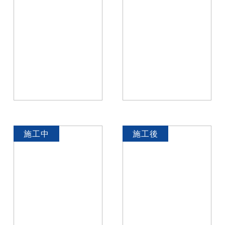
施工中
施工後