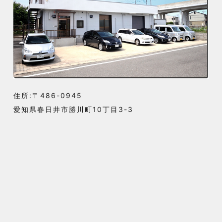
住所:〒486-0945
愛知県春日井市勝川町10丁目3-3