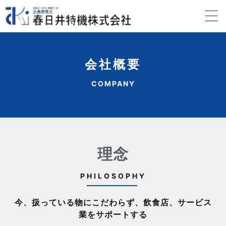
会社概要
COMPANY
理念
PHILOSOPHY
今、扱っている物にこだわらず、飲食店、サービス
業をサポートする