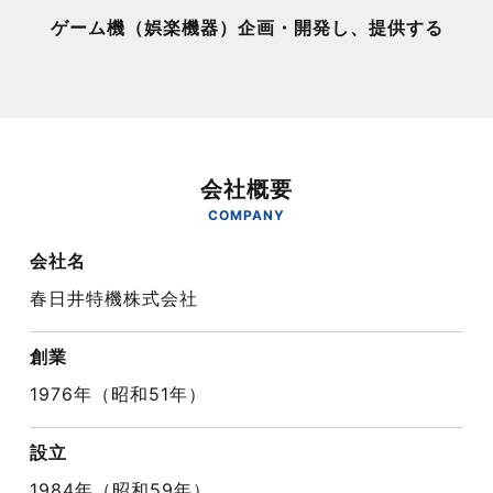
ゲーム機（娯楽機器）企画・開発し、提供する
会社概要
COMPANY
会社名
春日井特機株式会社
創業
1976年（昭和51年）
設立
1984年（昭和59年）