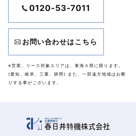
0120-53-7011
お問い合わせはこちら
※営業、リース対象エリアは、東海４県に限ります。
(愛知、岐阜、三重、静岡) また、一部遠方地域はお断
りする事がございます。