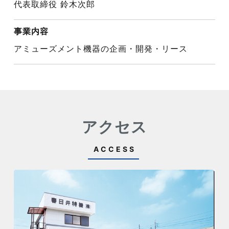
代表取締役 鈴木次郎
事業内容
アミューズメント機器の企画・開発・リース
アクセス
ACCESS