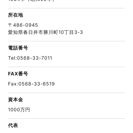
所在地
〒486-0945
愛知県春日井市勝川町10丁目3-3
電話番号
Tel:0568-33-7011
FAX番号
Fax:0568-33-6519
資本金
1000万円
代表