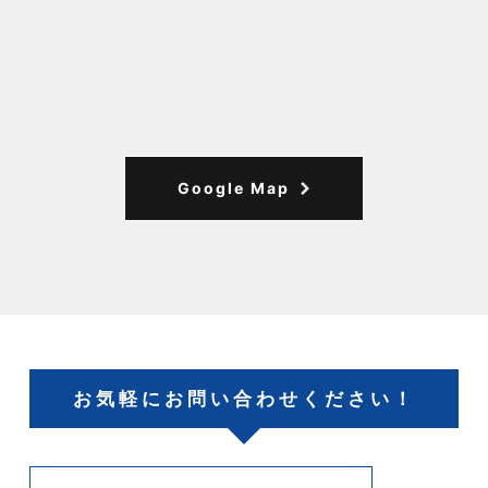
Google Map
お気軽にお問い合わせください！